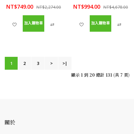
NT$749.00
NT$994.00
NT$2,274.00
NT$4,678.00
加入購物車
加入購物車
1
2
3
>
>|
顯示 1 到 20 總計 131 (共 7 頁)
關於