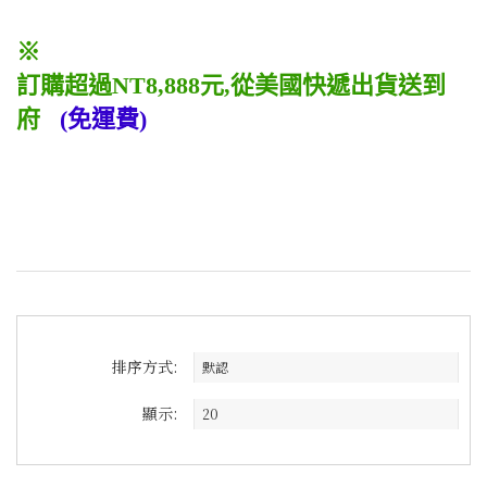
※
訂購超過NT8,888元,從美國快遞出貨送到
府
(免運費)
排序方式:
顯示: