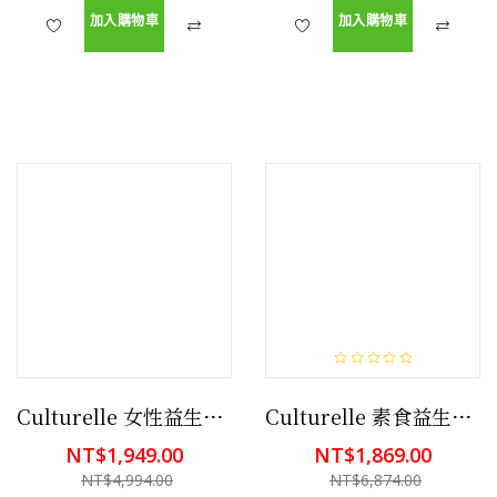
加入購物車
加入購物車
Culturelle 女性益生菌膠囊 60粒
Culturelle 素食益生菌，80粒膠囊
NT$1,949.00
NT$1,869.00
NT$4,994.00
NT$6,874.00