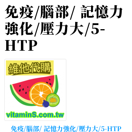
免疫/腦部/ 記憶力
強化/壓力大/5-
HTP
免疫/腦部/ 記憶力強化/壓力大/5-HTP