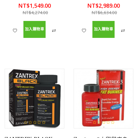
NT$1,549.00
NT$2,989.00
NT$4,274.00
NT$6,634.00
加入購物車
加入購物車