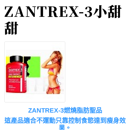
ZANTREX-3小甜
甜
ZANTREX-3燃燒脂肪聖品
這產品適合不運動只靠控制食慾達到瘦身效
果。