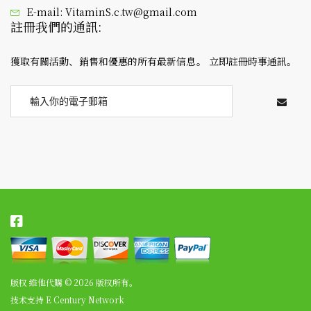
E-mail:
VitaminS.c.tw@gmail.com
註冊我們的通訊:
獲取有關活動、銷售和優惠的所有最新信息。 立即註冊時事通訊。
版权 維他代購 © 2026 版权所有。
技术支持
E Century Network