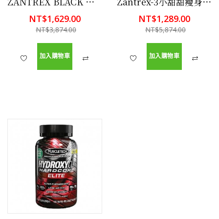
ZANTREX BLACK 超強黑色 小甜甜 84顆 幫助減肥
Zantrex-3小甜甜瘦身秘方 (紅色超強特效快速配方) 56顆 幫助減肥
NT$1,629.00
NT$1,289.00
NT$3,874.00
NT$5,874.00
加入購物車
加入購物車