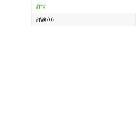
詳情
評論 (0)