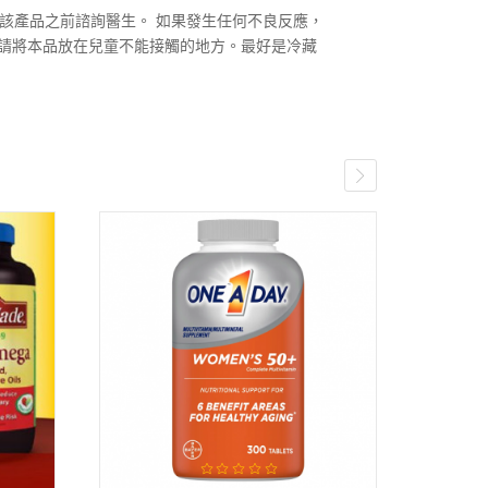
該產品之前諮詢醫生。 如果發生任何不良反應，
方。請將本品放在兒童不能接觸的地方。最好是冷藏