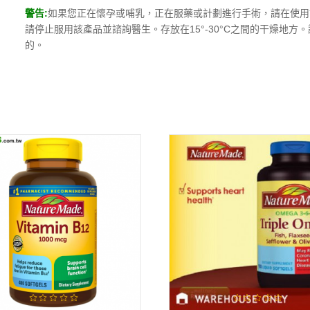
警告:
如果您正在懷孕或哺乳，正在服藥或計劃進行手術，請在使用
請停止服用該產品並諮詢醫生。
存放在15°-30°C之間的干燥地
的。